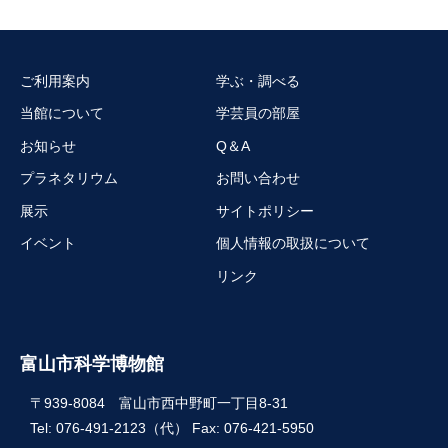
ご利用案内
学ぶ・調べる
当館について
学芸員の部屋
お知らせ
Q＆A
プラネタリウム
お問い合わせ
展示
サイトポリシー
イベント
個人情報の取扱について
リンク
富山市科学博物館
〒939-8084 富山市西中野町一丁目8-31
Tel: 076-491-2123（代） Fax: 076-421-5950