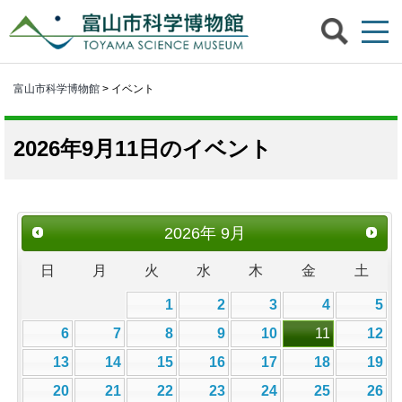
富山市科学博物館
> イベント
2026年9月11日のイベント
2026
年
9月
日
月
火
水
木
金
土
1
2
3
4
5
6
7
8
9
10
11
12
13
14
15
16
17
18
19
20
21
22
23
24
25
26