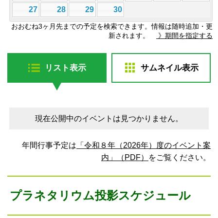
27
28
29
30
おおむね3ヶ月先までの予定を検索できます。情報は随時追加・更
新されます。
》期間を指定する
リスト表示
サムネイル表示
現在公開中のイベントは見つかりません。
年間行事予定は
「令和８年（2026年）度のイベント案
内」（PDF）
をご覧ください。
プラネタリウム投影スケジュール