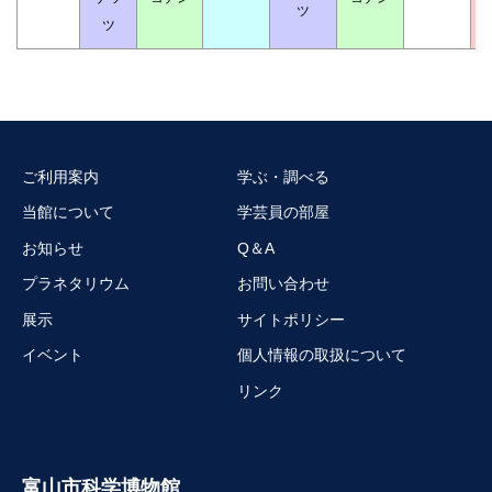
ツ
ツ
ご利用案内
学ぶ・調べる
当館について
学芸員の部屋
お知らせ
Q＆A
プラネタリウム
お問い合わせ
展示
サイトポリシー
イベント
個人情報の取扱について
リンク
富山市科学博物館