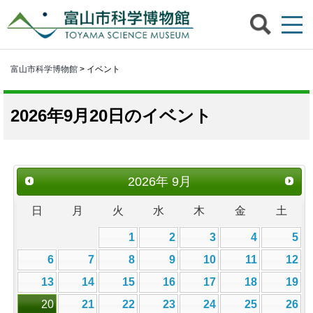
富山市科学博物館
> イベント
2026年9月20日のイベント
2026
年
9月
日
月
火
水
木
金
土
1
2
3
4
5
6
7
8
9
10
11
12
13
14
15
16
17
18
19
20
21
22
23
24
25
26