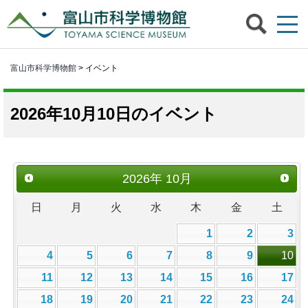
富山市科学博物館
> イベント
2026年10月10日のイベント
2026
年
10月
日
月
火
水
木
金
土
1
2
3
4
5
6
7
8
9
10
11
12
13
14
15
16
17
18
19
20
21
22
23
24