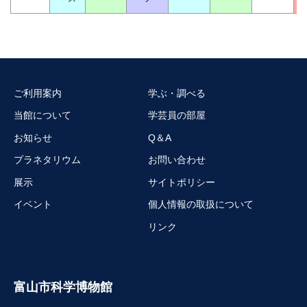
ご利用案内
学ぶ・調べる
当館について
学芸員の部屋
お知らせ
Q＆A
プラネタリウム
お問い合わせ
展示
サイトポリシー
イベント
個人情報の取扱について
リンク
富山市科学博物館