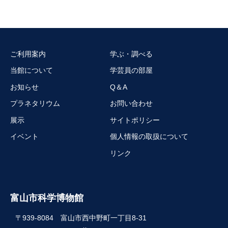
ご利用案内
学ぶ・調べる
当館について
学芸員の部屋
お知らせ
Q＆A
プラネタリウム
お問い合わせ
展示
サイトポリシー
イベント
個人情報の取扱について
リンク
富山市科学博物館
〒939-8084 富山市西中野町一丁目8-31