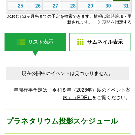
25
26
27
28
29
30
31
おおむね3ヶ月先までの予定を検索できます。情報は随時追加・更
新されます。
》期間を指定する
リスト表示
サムネイル表示
現在公開中のイベントは見つかりません。
年間行事予定は
「令和８年（2026年）度のイベント案
内」（PDF）
をご覧ください。
プラネタリウム投影スケジュール