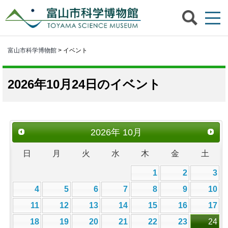
富山市科学博物館
> イベント
2026年10月24日のイベント
2026
年
10月
日
月
火
水
木
金
土
1
2
3
4
5
6
7
8
9
10
11
12
13
14
15
16
17
18
19
20
21
22
23
24