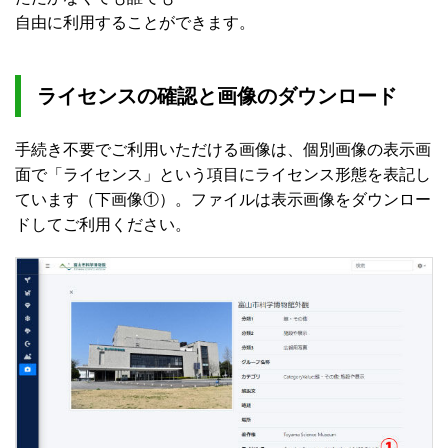
自由に利用することができます。
ライセンスの確認と画像のダウンロード
手続き不要でご利用いただける画像は、個別画像の表示画
面で「ライセンス」という項目にライセンス形態を表記し
ています（下画像①）。ファイルは表示画像をダウンロー
ドしてご利用ください。