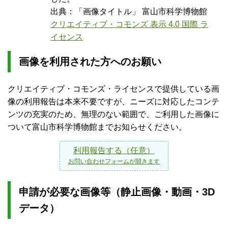
出典：「画像タイトル」 富山市科学博物館
クリエイティブ・コモンズ 表示 4.0 国際 ラ
イセンス
画像を利用された方へのお願い
クリエイティブ・コモンズ・ライセンスで提供している画
像の利用報告は本来不要ですが、ニーズに対応したコンテ
ンツの充実のため、無理のない範囲で、ご利用した画像に
ついて富山市科学博物館までお知らせください。
利用報告する（任意）
お問い合わせフォームが開きます
申請が必要な画像等（静止画像・動画・3D
データ）