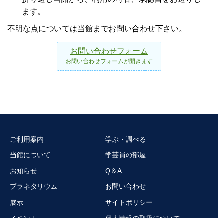
ます。
不明な点については当館までお問い合わせ下さい。
お問い合わせフォーム
お問い合わせフォームが開きます
ご利用案内
学ぶ・調べる
当館について
学芸員の部屋
お知らせ
Q＆A
プラネタリウム
お問い合わせ
展示
サイトポリシー