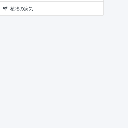
植物の病気