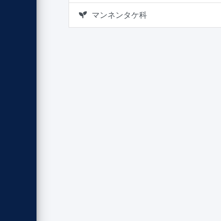
マンネンタケ科