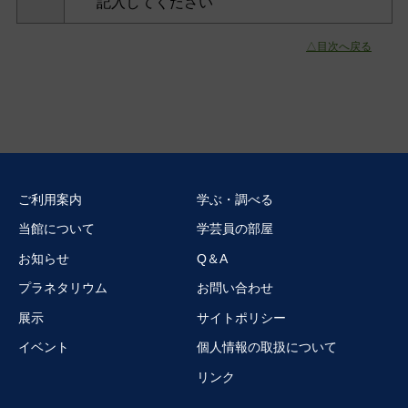
記入してください
△目次へ戻る
ご利用案内
学ぶ・調べる
当館について
学芸員の部屋
お知らせ
Q＆A
プラネタリウム
お問い合わせ
展示
サイトポリシー
イベント
個人情報の取扱について
リンク