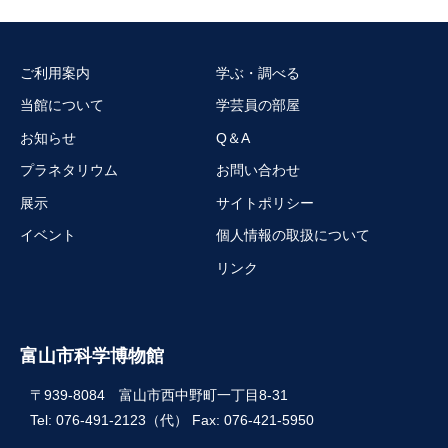
ご利用案内
学ぶ・調べる
当館について
学芸員の部屋
お知らせ
Q＆A
プラネタリウム
お問い合わせ
展示
サイトポリシー
イベント
個人情報の取扱について
リンク
富山市科学博物館
〒939-8084 富山市西中野町一丁目8-31
Tel: 076-491-2123（代） Fax: 076-421-5950