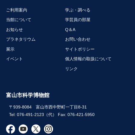
ご利用案内
学ぶ・調べる
当館について
学芸員の部屋
お知らせ
Q＆A
プラネタリウム
お問い合わせ
展示
サイトポリシー
イベント
個人情報の取扱について
リンク
富山市科学博物館
〒939-8084 富山市西中野町一丁目8-31
Tel: 076-491-2123（代） Fax: 076-421-5950