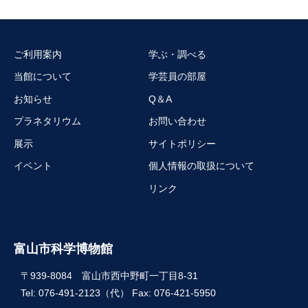
ご利用案内
学ぶ・調べる
当館について
学芸員の部屋
お知らせ
Q＆A
プラネタリウム
お問い合わせ
展示
サイトポリシー
イベント
個人情報の取扱について
リンク
富山市科学博物館
〒939-8084 富山市西中野町一丁目8-31
Tel: 076-491-2123（代） Fax: 076-421-5950