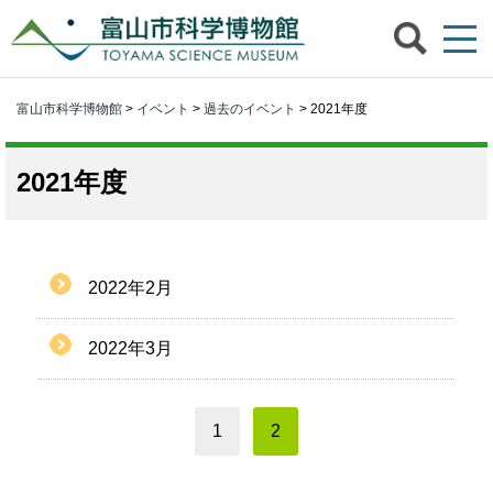
富山市科学博物館
>
イベント
>
過去のイベント
> 2021年度
2021年度
2022年2月
2022年3月
1
2