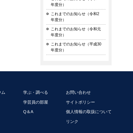
年度分）
これまでのお知らせ（令和2
年度分）
これまでのお知らせ（令和元
年度分）
これまでのお知らせ（平成30
年度分）
ウム
学ぶ・調べる
お問い合わせ
学芸員の部屋
サイトポリシー
Q＆A
個人情報の取扱について
リンク