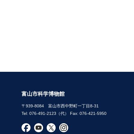
富山市科学博物館
〒939-8084 富山市西中野町一丁目8-31
Tel: 076-491-2123（代） Fax: 076-421-5950