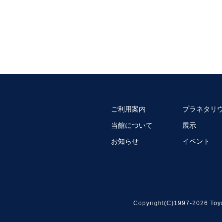
ご利用案内
プラネタリ
当館について
展示
お知らせ
イベント
Copyright(C)1997-2026 Toy