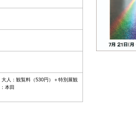
大人：観覧料（530円）＋特別展観
者：本田