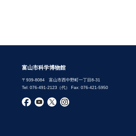
富山市科学博物館
〒939-8084 富山市西中野町一丁目8-31
Tel: 076-491-2123（代） Fax: 076-421-5950