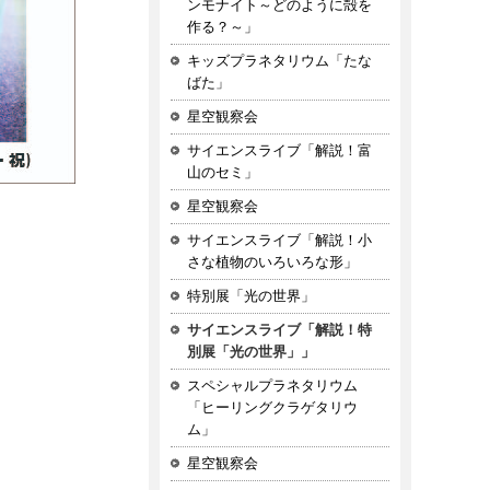
ンモナイト～どのように殻を
作る？～」
キッズプラネタリウム「たな
ばた」
星空観察会
サイエンスライブ「解説！富
山のセミ」
星空観察会
サイエンスライブ「解説！小
さな植物のいろいろな形」
特別展「光の世界」
サイエンスライブ「解説！特
別展「光の世界」」
スペシャルプラネタリウム
「ヒーリングクラゲタリウ
ム」
星空観察会