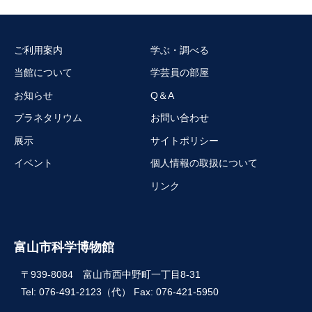
ご利用案内
学ぶ・調べる
当館について
学芸員の部屋
お知らせ
Q＆A
プラネタリウム
お問い合わせ
展示
サイトポリシー
イベント
個人情報の取扱について
リンク
富山市科学博物館
〒939-8084 富山市西中野町一丁目8-31
Tel: 076-491-2123（代） Fax: 076-421-5950