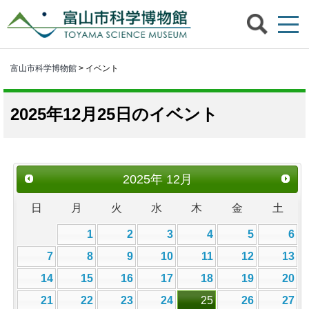
富山市科学博物館
> イベント
2025年12月25日のイベント
2025
年
12月
日
月
火
水
木
金
土
1
2
3
4
5
6
7
8
9
10
11
12
13
14
15
16
17
18
19
20
21
22
23
24
25
26
27