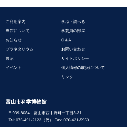
ご利用案内
学ぶ・調べる
当館について
学芸員の部屋
お知らせ
Q＆A
プラネタリウム
お問い合わせ
展示
サイトポリシー
イベント
個人情報の取扱について
リンク
富山市科学博物館
〒939-8084 富山市西中野町一丁目8-31
Tel: 076-491-2123（代） Fax: 076-421-5950