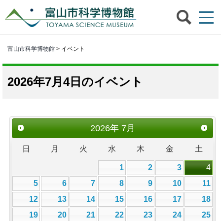
富山市科学博物館
> イベント
2026年7月4日のイベント
2026
年
7月
日
月
火
水
木
金
土
1
2
3
4
5
6
7
8
9
10
11
12
13
14
15
16
17
18
19
20
21
22
23
24
25