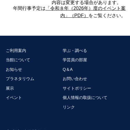
内容は変更する場合があります。
年間行事予定は
「令和８年（2026年）度のイベント案
内」（PDF）
をご覧ください。
ご利用案内
学ぶ・調べる
当館について
学芸員の部屋
お知らせ
Q＆A
プラネタリウム
お問い合わせ
展示
サイトポリシー
イベント
個人情報の取扱について
リンク