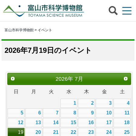
富山市科学博物館
> イベント
2026年7月19日のイベント
2026
年
7月
日
月
火
水
木
金
土
1
2
3
4
5
6
7
8
9
10
11
12
13
14
15
16
17
18
19
20
21
22
23
24
25