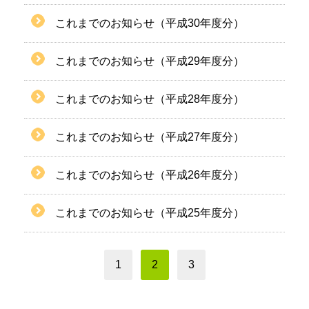
これまでのお知らせ（平成30年度分）
これまでのお知らせ（平成29年度分）
これまでのお知らせ（平成28年度分）
これまでのお知らせ（平成27年度分）
これまでのお知らせ（平成26年度分）
これまでのお知らせ（平成25年度分）
1
2
3