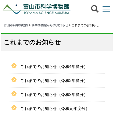
富山市科学博物館
>
科学博物館からのお知らせ
> これまでのお知らせ
これまでのお知らせ
これまでのお知らせ（令和4年度分）
これまでのお知らせ（令和3年度分）
これまでのお知らせ（令和2年度分）
これまでのお知らせ（令和元年度分）