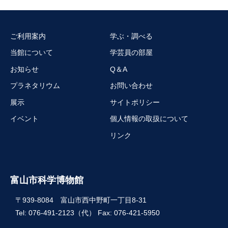
ご利用案内
学ぶ・調べる
当館について
学芸員の部屋
お知らせ
Q＆A
プラネタリウム
お問い合わせ
展示
サイトポリシー
イベント
個人情報の取扱について
リンク
富山市科学博物館
〒939-8084 富山市西中野町一丁目8-31
Tel: 076-491-2123（代） Fax: 076-421-5950