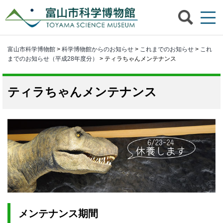
富山市科学博物館
>
科学博物館からのお知らせ
>
これまでのお知らせ
>
これ
までのお知らせ（平成28年度分）
> ティラちゃんメンテナンス
ティラちゃんメンテナンス
メンテナンス期間