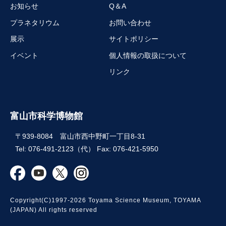
お知らせ
Q＆A
プラネタリウム
お問い合わせ
展示
サイトポリシー
イベント
個人情報の取扱について
リンク
富山市科学博物館
〒939-8084 富山市西中野町一丁目8-31
Tel: 076-491-2123（代） Fax: 076-421-5950
Copyright(C)1997-2026 Toyama Science Museum, TOYAMA
(JAPAN) All rights reserved