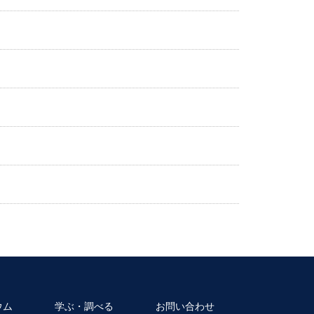
ウム
学ぶ・調べる
お問い合わせ