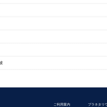
波
ご利用案内
プラネタリ