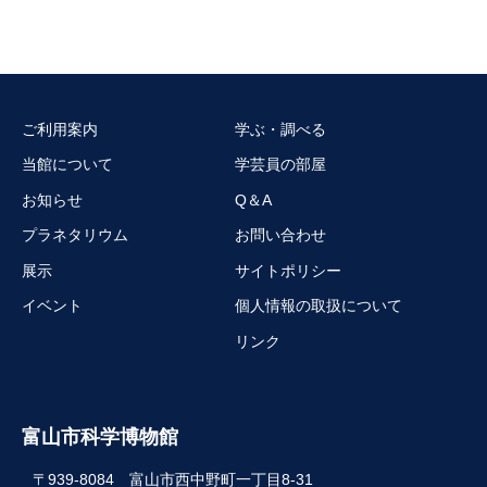
ご利用案内
学ぶ・調べる
当館について
学芸員の部屋
お知らせ
Q＆A
プラネタリウム
お問い合わせ
展示
サイトポリシー
イベント
個人情報の取扱について
リンク
富山市科学博物館
〒939-8084 富山市西中野町一丁目8-31