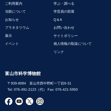
ご利用案内
学ぶ・調べる
当館について
学芸員の部屋
お知らせ
Q＆A
プラネタリウム
お問い合わせ
展示
サイトポリシー
イベント
個人情報の取扱について
リンク
富山市科学博物館
〒939-8084 富山市西中野町一丁目8-31
Tel: 076-491-2123（代） Fax: 076-421-5950