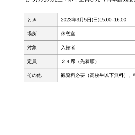
とき
2023年3月5日(日)15:00–16:00
場所
休憩室
対象
入館者
定員
２４席（先着順）
その他
観覧料必要（高校生以下無料）、