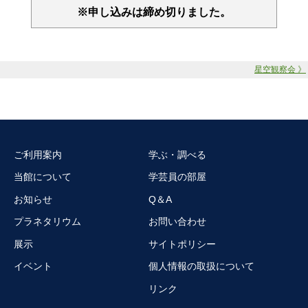
※申し込みは締め切りました。
星空観察会 》
ご利用案内
学ぶ・調べる
当館について
学芸員の部屋
お知らせ
Q＆A
プラネタリウム
お問い合わせ
展示
サイトポリシー
イベント
個人情報の取扱について
リンク