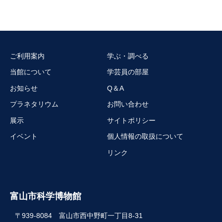
ご利用案内
学ぶ・調べる
当館について
学芸員の部屋
お知らせ
Q＆A
プラネタリウム
お問い合わせ
展示
サイトポリシー
イベント
個人情報の取扱について
リンク
富山市科学博物館
〒939-8084 富山市西中野町一丁目8-31