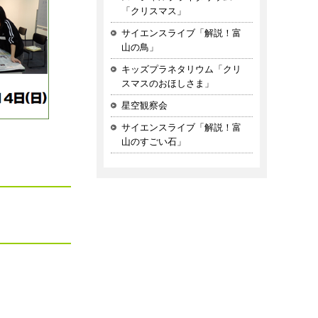
「クリスマス」
サイエンスライブ「解説！富
山の鳥」
キッズプラネタリウム「クリ
スマスのおほしさま」
星空観察会
サイエンスライブ「解説！富
山のすごい石」
30）