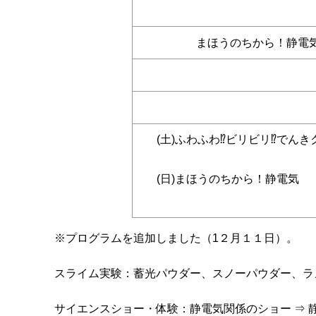
まほうのちから！静電
(土)ふわふわ⁉ビリビリ⁉でんき
(日)まほうのちから！静電気
※プログラムを追加しました（1２月１１日）。
スライム実験：蓄光パウダー、スノーパウダー、ラ
サイエンスショー・体験：静電気関係のショー ⇒ 