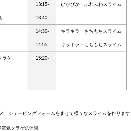
13:15-
ぴかぴか・ふわふわスライム
気
13:40-
14:30-
キラキラ・もちもちスライム
14:55-
キラキラ・もちもちスライム
クラゲ
15:20-
メ、シェービングフォームをまぜて様々なスライムを作ります
静電気クラゲの体験