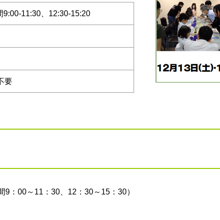
0-11:30、12:30-15:20
不要
時間9：00～11：30、12：30～15：