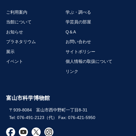
ご利用案内
学ぶ・調べる
当館について
学芸員の部屋
お知らせ
Q＆A
プラネタリウム
お問い合わせ
展示
サイトポリシー
イベント
個人情報の取扱について
リンク
富山市科学博物館
〒939-8084 富山市西中野町一丁目8-31
Tel: 076-491-2123（代） Fax: 076-421-5950