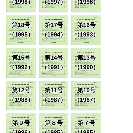
（1998）
（1997）
（1996）
第18号
第17号
第16号
（1995）
（1994）
（1993）
第15号
第14号
第13号
（1992）
（1991）
（1990）
第12号
第11号
第10号
（1988）
（1987）
（1987）
第９号
第８号
第７号
（1986）
（1985）
（1985）