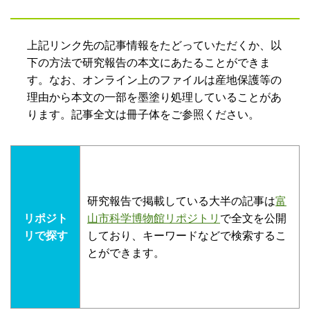
上記リンク先の記事情報をたどっていただくか、以
下の方法で研究報告の本文にあたることができま
す。なお、オンライン上のファイルは産地保護等の
理由から本文の一部を墨塗り処理していることがあ
ります。記事全文は冊子体をご参照ください。
研究報告で掲載している大半の記事は
富
リポジト
山市科学博物館リポジトリ
で全文を公開
リで探す
しており、キーワードなどで検索するこ
とができます。