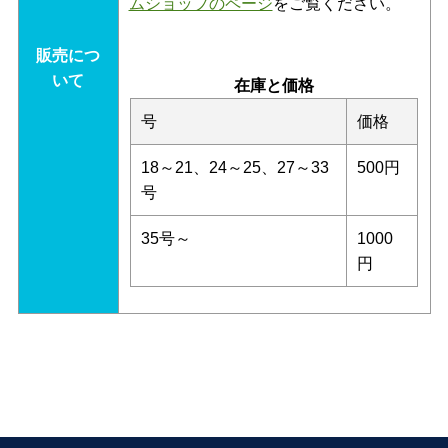
ムショップのページ
をご覧ください。
販売につ
いて
在庫と価格
号
価格
18～21、24～25、27～33
500円
号
35号～
1000
円