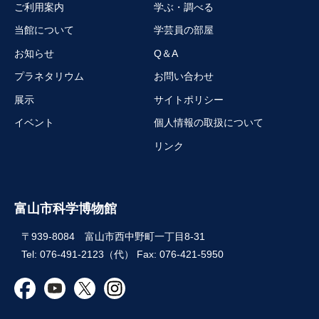
ご利用案内
学ぶ・調べる
当館について
学芸員の部屋
お知らせ
Q＆A
プラネタリウム
お問い合わせ
展示
サイトポリシー
イベント
個人情報の取扱について
リンク
富山市科学博物館
〒939-8084 富山市西中野町一丁目8-31
Tel: 076-491-2123（代） Fax: 076-421-5950