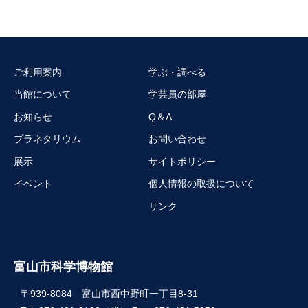
ご利用案内
学ぶ・調べる
当館について
学芸員の部屋
お知らせ
Q＆A
プラネタリウム
お問い合わせ
展示
サイトポリシー
イベント
個人情報の取扱について
リンク
富山市科学博物館
〒939-8084 富山市西中野町一丁目8-31