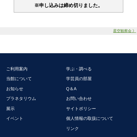
※申し込みは締め切りました。
星空観察会 》
ご利用案内
学ぶ・調べる
当館について
学芸員の部屋
お知らせ
Q＆A
プラネタリウム
お問い合わせ
展示
サイトポリシー
イベント
個人情報の取扱について
リンク