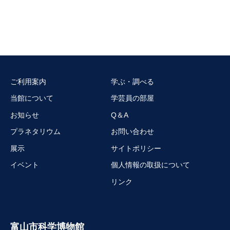
ご利用案内
学ぶ・調べる
当館について
学芸員の部屋
お知らせ
Q＆A
プラネタリウム
お問い合わせ
展示
サイトポリシー
イベント
個人情報の取扱について
リンク
富山市科学博物館