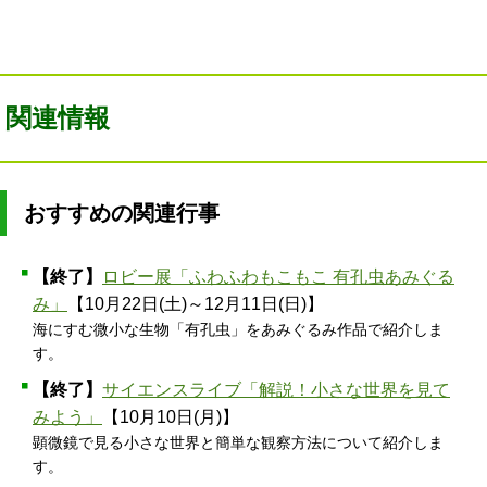
関連情報
おすすめの関連行事
【終了】
ロビー展「ふわふわもこもこ 有孔虫あみぐる
み」
【10月22日(土)～12月11日(日)】
海にすむ微小な生物「有孔虫」をあみぐるみ作品で紹介しま
す。
【終了】
サイエンスライブ「解説！小さな世界を見て
みよう」
【10月10日(月)】
顕微鏡で見る小さな世界と簡単な観察方法について紹介しま
す。