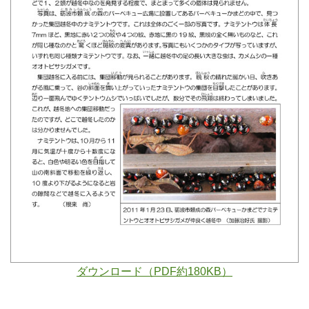
ダウンロード（PDF約180KB）